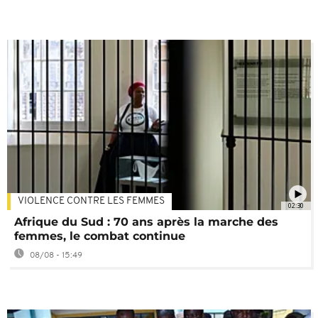
VIOLENCE CONTRE LES FEMMES
02:30
Afrique du Sud : 70 ans après la marche des
femmes, le combat continue
08/08 - 15:49