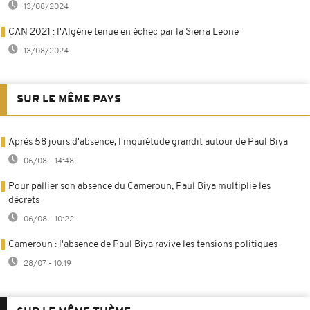
13/08/2024
CAN 2021 : l'Algérie tenue en échec par la Sierra Leone
13/08/2024
SUR LE MÊME PAYS
Après 58 jours d'absence, l'inquiétude grandit autour de Paul Biya
06/08 - 14:48
Pour pallier son absence du Cameroun, Paul Biya multiplie les
décrets
06/08 - 10:22
Cameroun : l'absence de Paul Biya ravive les tensions politiques
28/07 - 10:19