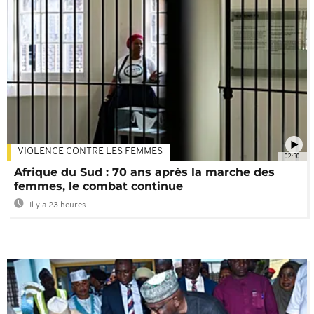
VIOLENCE CONTRE LES FEMMES
02:30
Afrique du Sud : 70 ans après la marche des
femmes, le combat continue
Il y a 23 heures