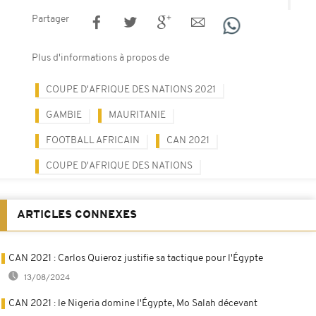
Partager
Plus d'informations à propos de
COUPE D'AFRIQUE DES NATIONS 2021
GAMBIE
MAURITANIE
FOOTBALL AFRICAIN
CAN 2021
COUPE D'AFRIQUE DES NATIONS
ARTICLES CONNEXES
CAN 2021 : Carlos Quieroz justifie sa tactique pour l'Égypte
13/08/2024
CAN 2021 : le Nigeria domine l'Égypte, Mo Salah décevant