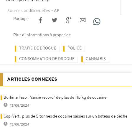
Sources additionnelles
• AP
Partager
Plus d'informations à propos de
TRAFIC DE DROGUE
POLICE
CONSOMMATION DE DROGUE
CANNABIS
ARTICLES CONNEXES
Burkina Faso : "saisie record" de plus de 115 kg de cocaïne
13/08/2024
Cap-Vert : plus de 5 tonnes de cocaïne saisies sur un bateau de pêche
13/08/2024