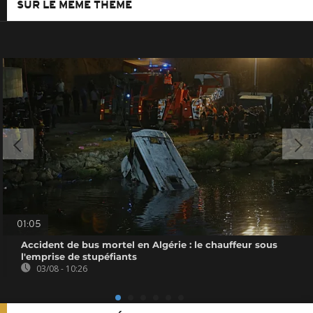
SUR LE MÊME THÈME
01:05
Accident de bus mortel en Algérie : le chauffeur sous
l'emprise de stupéfiants
03/08 - 10:26