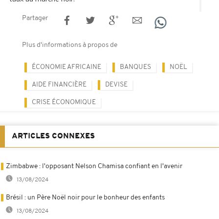
Partager
Plus d'informations à propos de
ÉCONOMIE AFRICAINE
BANQUES
NOËL
AIDE FINANCIÈRE
DEVISE
CRISE ÉCONOMIQUE
ARTICLES CONNEXES
Zimbabwe : l'opposant Nelson Chamisa confiant en l'avenir
13/08/2024
Brésil : un Père Noël noir pour le bonheur des enfants
13/08/2024