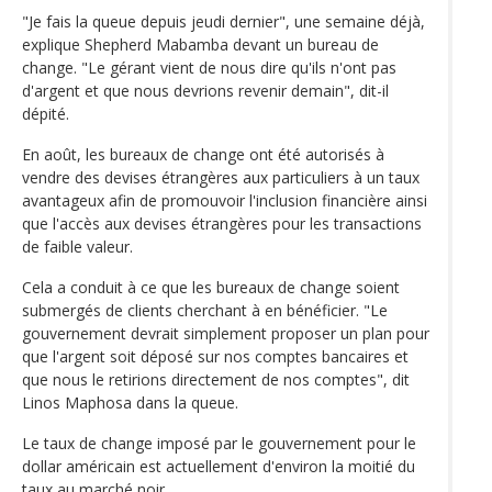
"Je fais la queue depuis jeudi dernier", une semaine déjà,
explique Shepherd Mabamba devant un bureau de
change. "Le gérant vient de nous dire qu'ils n'ont pas
d'argent et que nous devrions revenir demain", dit-il
dépité.
En août, les bureaux de change ont été autorisés à
vendre des devises étrangères aux particuliers à un taux
avantageux afin de promouvoir l'inclusion financière ainsi
que l'accès aux devises étrangères pour les transactions
de faible valeur.
Cela a conduit à ce que les bureaux de change soient
submergés de clients cherchant à en bénéficier. "Le
gouvernement devrait simplement proposer un plan pour
que l'argent soit déposé sur nos comptes bancaires et
que nous le retirions directement de nos comptes", dit
Linos Maphosa dans la queue.
Le taux de change imposé par le gouvernement pour le
dollar américain est actuellement d'environ la moitié du
taux au marché noir.