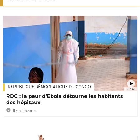
RÉPUBLIQUE DÉMOCRATIQUE DU CONGO
01:34
RDC : la peur d’Ebola détourne les habitants
des hôpitaux
Il y a 4 heures