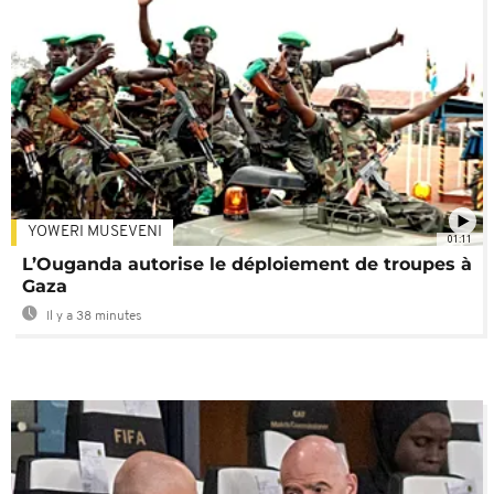
YOWERI MUSEVENI
01:11
L’Ouganda autorise le déploiement de troupes à
Gaza
Il y a 38 minutes