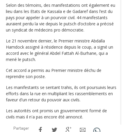
Selon des témoins, des manifestations ont également eu
lieu dans les Etats de Kassala e de Gadaref dans l’est du
pays pour appeler à un pourvoir civil. 44 manifestants
auraient perdu la vie depuis le putsch d’octobre a précisé
un syndicat de médecins pro démocratie.
Le 21 novembre dernier, le Premier ministre Abdalla
Hamdock assigné à résidence depuis le coup, a signé un
accord avec le général Abdel Fattah Al-Burhane, qui a
mené le putsch.
Cet accord a permis au Premier ministre déchu de
reprendre son poste.
Les manifestants se sentant trahis, ils ont poursuivis leurs
efforts dans la rue en multipliant les rassemblements en
faveur d'un retour du pouvoir aux civils.
Les autorités ont promis un gouvernement formé de
civils mais il n'a pas encore été annoncé.
Partager