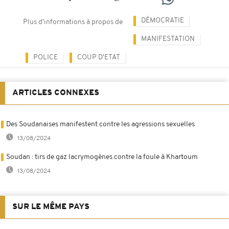
DÉMOCRATIE
Plus d'informations à propos de
MANIFESTATION
POLICE
COUP D'ETAT
ARTICLES CONNEXES
Des Soudanaises manifestent contre les agressions sexuelles
13/08/2024
Soudan : tirs de gaz lacrymogènes contre la foule à Khartoum
13/08/2024
SUR LE MÊME PAYS