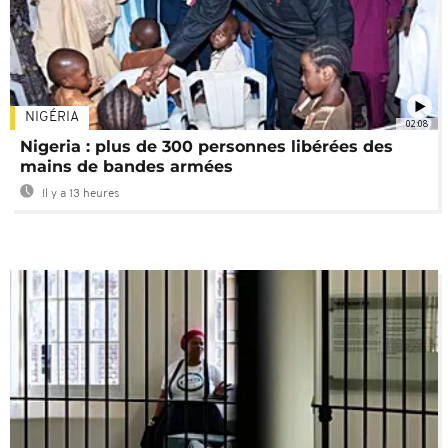
NIGÉRIA
02:08
Nigeria : plus de 300 personnes libérées des
mains de bandes armées
Il y a 13 heures