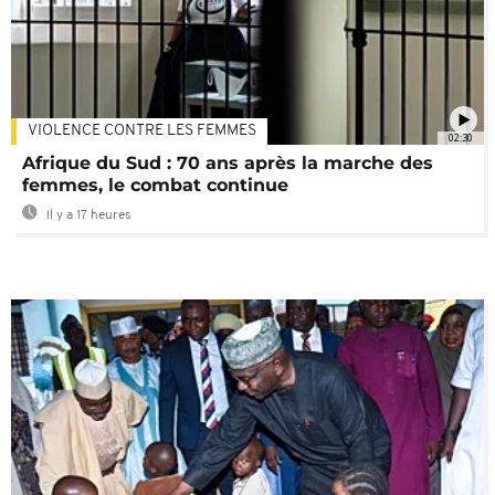
VIOLENCE CONTRE LES FEMMES
02:30
Afrique du Sud : 70 ans après la marche des
femmes, le combat continue
Il y a 17 heures