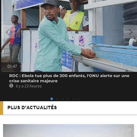
01:47
RDC : Ebola tue plus de 300 enfants, l'ONU alerte sur une
crise sanitaire majeure
Il y a 23 heures
PLUS D'ACTUALITÉS