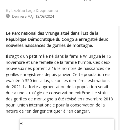
By Laetitia Lago Dregnounou
Dernière MAJ:
13/08/2024
Le Parc national des Virunga situé dans l'Est de la
République Démocratique du Congo a enregistré deux
nouvelles naissances de gorilles de montagne.
Il s'agit d'un petit mâle né dans la famille Wilungula le 15
novembre et une femelle de la famille humba. Ces deux
nouveaux nés portent à 16 le nombre de naissances de
gorilles enregistrées depuis janvier. Cette population est
évaluée à 350 individus, selon les dernières estimations
de 2021. La forte augmentation de la population serait
due a une stratégie de conservation extrême. Le statut
des gorilles de montagne a été révisé en novembre 2018
pour l'union internationale pour la conservation de la
nature de "en danger critique" à "en danger".