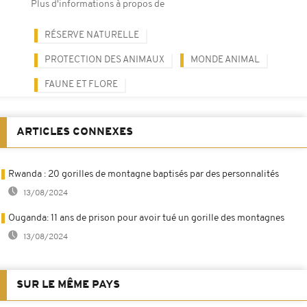
Plus d'informations à propos de
RÉSERVE NATURELLE
PROTECTION DES ANIMAUX
MONDE ANIMAL
FAUNE ET FLORE
ARTICLES CONNEXES
Rwanda : 20 gorilles de montagne baptisés par des personnalités
13/08/2024
Ouganda: 11 ans de prison pour avoir tué un gorille des montagnes
13/08/2024
SUR LE MÊME PAYS