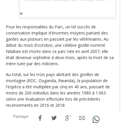
Pour les responsables du Parc, un tel succès de
conservation implique d'énormes moyens partant des
gardes aux pisteurs en passant par les vétérinaires. Au
début du mois d'octobre, une célèbre gorille nommé
Ndakasi est morte dans ce parc née en avril 2007, elle
était devenue orpheline à deux mois, après la mort de sa
mère tuée par des miliciens.
Au total, sur les trois pays abritant des gorilles de
montagne (RDC, Ouganda, Rwanda), la population de
l'espèce a été multipliée par cinq en 40 ans, passant de
moins de 200 individus dans les années 1980 à 1.063
selon une évaluation effectuée lors de précédents
recensements en 2016 et 2018.
Partager