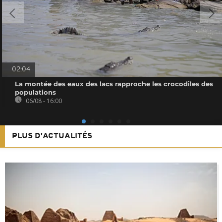
02:04
La montée des eaux des lacs rapproche les crocodiles des
populations
06/08 - 16:00
PLUS D'ACTUALITÉS