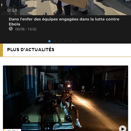
01:58
Dans l'enfer des équipes engagées dans la lutte contre
Ebola
06/08 - 16:02
PLUS D'ACTUALITÉS