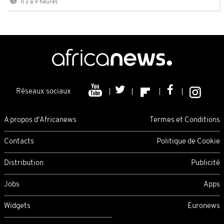
Il y a 9 heures
Réseaux sociaux
A propos d'Africanews
Termes et Conditions
Contacts
Politique de Cookie
Distribution
Publicité
Jobs
Apps
Widgets
Euronews