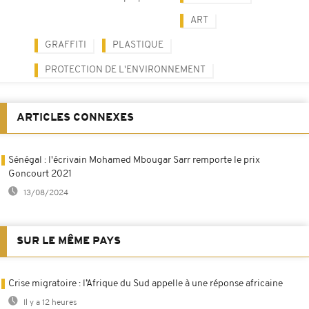
ART
GRAFFITI
PLASTIQUE
PROTECTION DE L'ENVIRONNEMENT
ARTICLES CONNEXES
Sénégal : l'écrivain Mohamed Mbougar Sarr remporte le prix
Goncourt 2021
13/08/2024
SUR LE MÊME PAYS
Crise migratoire : l’Afrique du Sud appelle à une réponse africaine
Il y a 12 heures