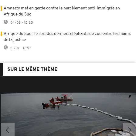
Amnesty met en garde contre le harcèlement anti-immigrés en
Afrique du Sud
04/08 - 15:35
Afrique du Sud : le sort des derniers éléphants de zoo entre les mains
de la justice
31/07 - 17:57
SUR LE MÊME THÈME