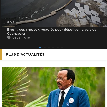
01:59
Brésil : des cheveux recyclés pour dépolluer la baie de
Guanabara
04/08 - 10:49
PLUS D'ACTUALITÉS