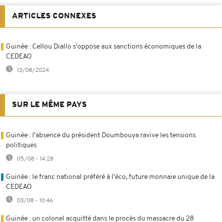
ARTICLES CONNEXES
Guinée : Cellou Diallo s'oppose aux sanctions économiques de la
CEDEAO
13/08/2024
SUR LE MÊME PAYS
Guinée : l'absence du président Doumbouya ravive les tensions
politiques
05/08 - 14:28
Guinée : le franc national préféré à l'éco, future monnaie unique de la
CEDEAO
03/08 - 10:46
Guinée : un colonel acquitté dans le procès du massacre du 28