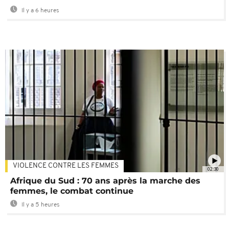
Il y a 6 heures
VIOLENCE CONTRE LES FEMMES
02:30
Afrique du Sud : 70 ans après la marche des
femmes, le combat continue
Il y a 5 heures