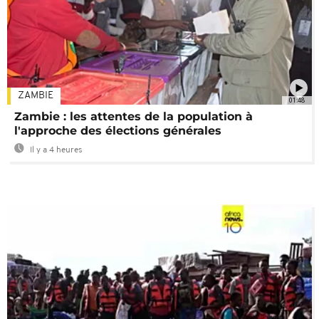
ZAMBIE
01:48
Zambie : les attentes de la population à
l'approche des élections générales
Il y a 4 heures