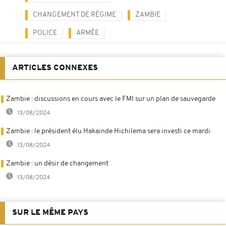
CHANGEMENT DE RÉGIME
ZAMBIE
POLICE
ARMÉE
ARTICLES CONNEXES
Zambie : discussions en cours avec le FMI sur un plan de sauvegarde
13/08/2024
Zambie : le président élu Hakainde Hichilema sera investi ce mardi
13/08/2024
Zambie : un désir de changement
13/08/2024
SUR LE MÊME PAYS