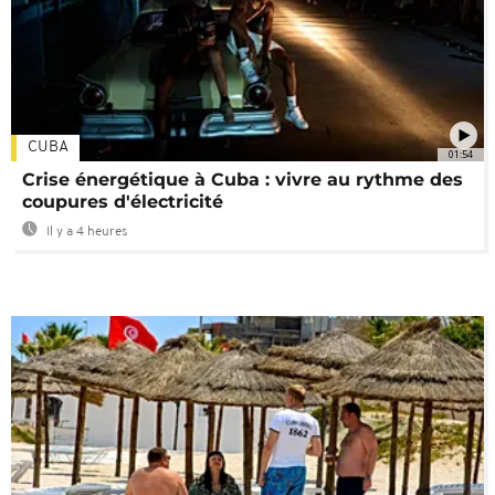
CUBA
01:54
Crise énergétique à Cuba : vivre au rythme des
coupures d'électricité
Il y a 4 heures