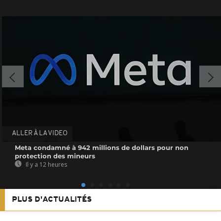
ALLER À LA VIDEO
Meta condamné à 942 millions de dollars pour non
protection des mineurs
Il y a 12 heures
PLUS D'ACTUALITÉS