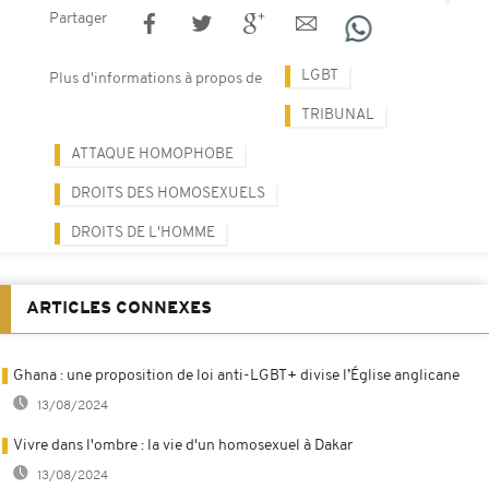
Partager
LGBT
Plus d'informations à propos de
TRIBUNAL
ATTAQUE HOMOPHOBE
DROITS DES HOMOSEXUELS
DROITS DE L'HOMME
ARTICLES CONNEXES
Ghana : une proposition de loi anti-LGBT+ divise l’Église anglicane
13/08/2024
Vivre dans l'ombre : la vie d'un homosexuel à Dakar
13/08/2024