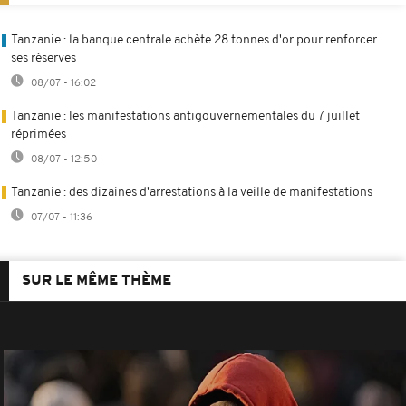
Tanzanie : la banque centrale achète 28 tonnes d'or pour renforcer
ses réserves
08/07 - 16:02
Tanzanie : les manifestations antigouvernementales du 7 juillet
réprimées
08/07 - 12:50
Tanzanie : des dizaines d'arrestations à la veille de manifestations
07/07 - 11:36
SUR LE MÊME THÈME