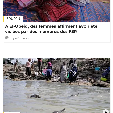
SOUDAN
A El-Obeid, des femmes affirment avoir été
violées par des membres des FSR
Il y a 3 heures