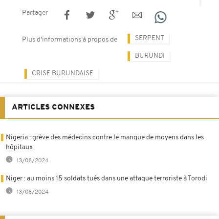
Partager
SERPENT
Plus d'informations à propos de
BURUNDI
CRISE BURUNDAISE
ARTICLES CONNEXES
Nigeria : grève des médecins contre le manque de moyens dans les
hôpitaux
13/08/2024
Niger : au moins 15 soldats tués dans une attaque terroriste à Torodi
13/08/2024