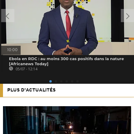
10:00
Ebola en RDC : au moins 300 cas positifs dans la nature
[Africanews Today]
05/07 - 12:14
PLUS D'ACTUALITÉS