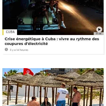
CUBA
01:54
Crise énergétique à Cuba : vivre au rythme des
coupures d'électricité
Il y a 14 heures