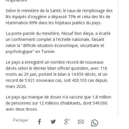
Selon le ministère de la Santé, le taux de remplissage des
lits équipés d'oxygène a dépassé 73% et celui des lits de
réanimation 89% dans les hôpitaux publics du pays.
La porte-parole du ministère, Nissaf Ben Aleya, a écarté
un confinement complet à l'échelle nationale, faisant
valoir la "difficile situation économique, sécuritaire et
psychologique" en Tunisie.
Le pays a enregistré un nombre record de nouveaux
décès selon le dernier bilan officiel quotidien, avec 116
morts au 29 juin, portant le bilan à 14.959 décès, et un
record de 5.921 nouveaux cas, soit 420.103 cas depuis
mars 2020.
Le pays qui manque de doses n'a vacciné que 1,8 million
de personnes sur 12 millions d'habitants, dont 549.000
avec deux doses.
Partager