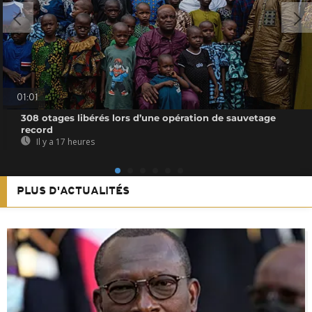
01:01
308 otages libérés lors d’une opération de sauvetage
record
Il y a 17 heures
PLUS D'ACTUALITÉS