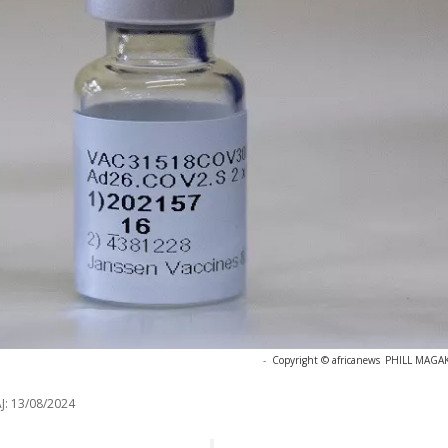
-
Copyright © africanews
PHILL MAGAKO
J:
13/08/2024