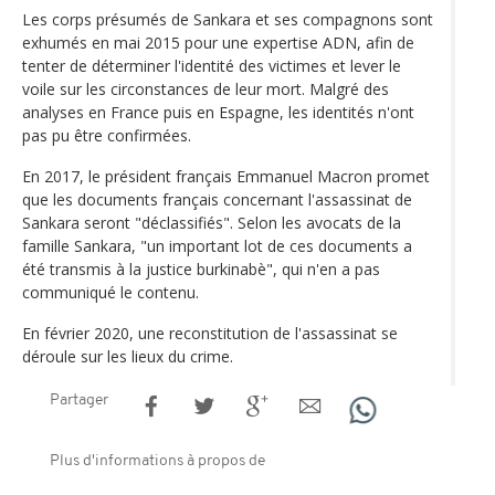
Les corps présumés de Sankara et ses compagnons sont
exhumés en mai 2015 pour une expertise ADN, afin de
tenter de déterminer l'identité des victimes et lever le
voile sur les circonstances de leur mort. Malgré des
analyses en France puis en Espagne, les identités n'ont
pas pu être confirmées.
En 2017, le président français Emmanuel Macron promet
que les documents français concernant l'assassinat de
Sankara seront "déclassifiés". Selon les avocats de la
famille Sankara, "un important lot de ces documents a
été transmis à la justice burkinabè", qui n'en a pas
communiqué le contenu.
En février 2020, une reconstitution de l'assassinat se
déroule sur les lieux du crime.
Partager
Plus d'informations à propos de