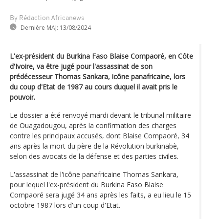
By Rédaction Africanews
Dernière MAJ:
13/08/2024
L'ex-président du Burkina Faso Blaise Compaoré, en Côte
d'Ivoire, va être jugé pour l'assassinat de son
prédécesseur Thomas Sankara, icône panafricaine, lors
du coup d'Etat de 1987 au cours duquel il avait pris le
pouvoir.
Le dossier a été renvoyé mardi devant le tribunal militaire
de Ouagadougou, après la confirmation des charges
contre les principaux accusés, dont Blaise Compaoré, 34
ans après la mort du père de la Révolution burkinabè,
selon des avocats de la défense et des parties civiles.
L'assassinat de l'icône panafricaine Thomas Sankara,
pour lequel l'ex-président du Burkina Faso Blaise
Compaoré sera jugé 34 ans après les faits, a eu lieu le 15
octobre 1987 lors d'un coup d'Etat.