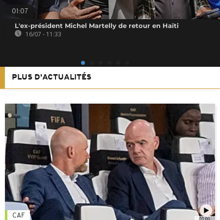
01:07
L'ex-président Michel Martelly de retour en Haïti
16/07 - 11:33
PLUS D'ACTUALITÉS
CAF
01:00