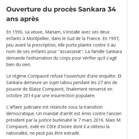
Ouverture du procès Sankara 34
ans après
En 1990, sa veuve, Mariam, s'installe avec ses deux
enfants à Montpellier, dans le Sud de la France. En 1997,
peu avant la prescription, elle porte plainte contre X au
nom de ses enfants pour "assassinat". La famille Sankara
demande l'exhumation du corps pour vérifier qu'il s'agit
bien du sien.
Le régime Compaoré refuse l'ouverture d'une enquête. Et
Sankara demeure un sujet tabou pendant les 27 ans de
pouvoir de Blaise Compaoré, finalement renversé en
octobre 2014 par une insurrection populaire.
L'affaire judiciaire est relancée sous la transition
démocratique. Un mandat d'arrêt est émis contre l'ancien
président par la justice burkinabé le 7 mars 2016. Mais M.
Compaoré, exilé en Côte d'Ivoire dont il a obtenu la
nationalité, ne peut pas être extradé.