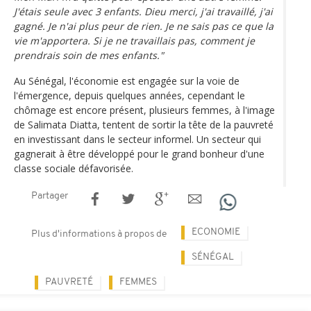
J'étais seule avec 3 enfants. Dieu merci, j'ai travaillé, j'ai
gagné. Je n'ai plus peur de rien. Je ne sais pas ce que la
vie m'apportera. Si je ne travaillais pas, comment je
prendrais soin de mes enfants."
Au Sénégal, l'économie est engagée sur la voie de
l'émergence, depuis quelques années, cependant le
chômage est encore présent, plusieurs femmes, à l'image
de Salimata Diatta, tentent de sortir la tête de la pauvreté
en investissant dans le secteur informel. Un secteur qui
gagnerait à être développé pour le grand bonheur d'une
classe sociale défavorisée.
Partager
ECONOMIE
Plus d'informations à propos de
SÉNÉGAL
PAUVRETÉ
FEMMES