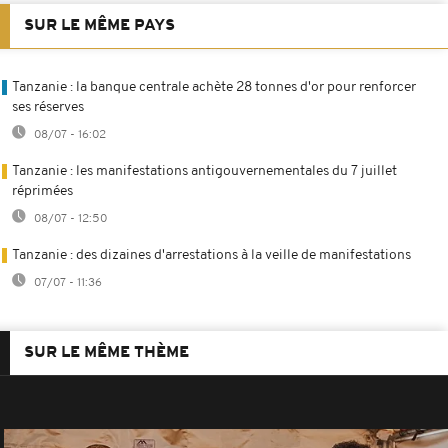
SUR LE MÊME PAYS
Tanzanie : la banque centrale achète 28 tonnes d'or pour renforcer
ses réserves
08/07 - 16:02
Tanzanie : les manifestations antigouvernementales du 7 juillet
réprimées
08/07 - 12:50
Tanzanie : des dizaines d'arrestations à la veille de manifestations
07/07 - 11:36
SUR LE MÊME THÈME