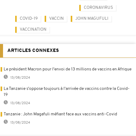
CORONAVIRUS
COVID-19
VACCIN
JOHN MAGUFULI
VACCINATION
ARTICLES CONNEXES
Le président Macron pour l'envoi de 13 millions de vaccins en Afrique
13/08/2024
La Tanzanie s'oppose toujours à l'arrivée de vaccins contre la Covid-
19
13/08/2024
Tanzanie : John Magafuli méfiant face aux vaccins anti-Covid
13/08/2024