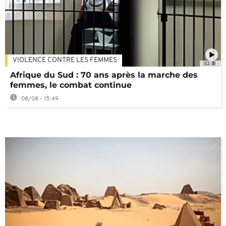
VIOLENCE CONTRE LES FEMMES
02:30
Afrique du Sud : 70 ans après la marche des
femmes, le combat continue
08/08 - 15:49