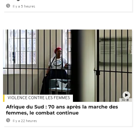
Il y a 5 heures
VIOLENCE CONTRE LES FEMMES
02:30
Afrique du Sud : 70 ans après la marche des
femmes, le combat continue
Il y a 22 heures