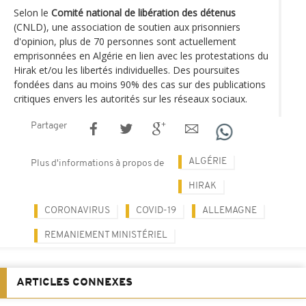
Selon le
Comité national de libération des détenus
(CNLD), une association de soutien aux prisonniers
d'opinion, plus de 70 personnes sont actuellement
emprisonnées en Algérie en lien avec les protestations du
Hirak et/ou les libertés individuelles. Des poursuites
fondées dans au moins 90% des cas sur des publications
critiques envers les autorités sur les réseaux sociaux.
Partager
ALGÉRIE
Plus d'informations à propos de
HIRAK
CORONAVIRUS
COVID-19
ALLEMAGNE
REMANIEMENT MINISTÉRIEL
ARTICLES CONNEXES