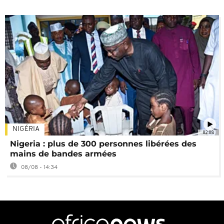
NIGÉRIA
02:08
Nigeria : plus de 300 personnes libérées des
mains de bandes armées
08/08 - 14:34