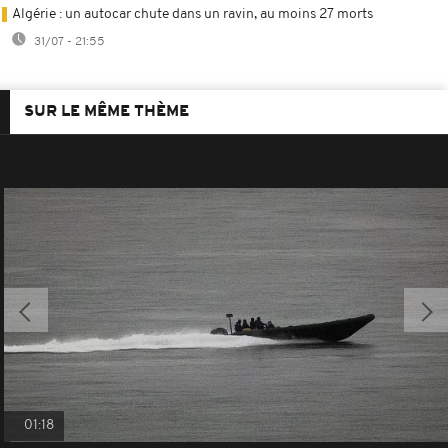
Algérie : un autocar chute dans un ravin, au moins 27 morts
31/07 - 21:55
SUR LE MÊME THÈME
01:18