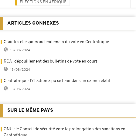
ELECTIONS EN AFRIQUE
ARTICLES CONNEXES
Craintes et espoirs au lendemain du vote en Centrafrique
13/08/2024
RCA : dépouillement des bulletins de vote en cours
13/08/2024
Centrafrique : l'élection a pu se tenir dans un calme relatif
13/08/2024
SUR LE MÊME PAYS
ONU : le Conseil de sécurité vote la prolongation des sanctions en
Centrafrique