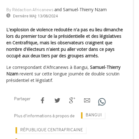
and Samuel-Thierry Nzam
By Rédaction Africanews
Dernière MAJ:
13/08/2024
L'explosion de violence redoutée n'a pas eu lieu dimanche
lors du premier tour de la présidentielle et des législatives
en Centrafrique, mais les observateurs craignent que
nombre d'électeurs n'aient pu aller voter dans ce pays
occupé aux deux tiers par des groupes armés.
Le correspondant d'Africanews à Bangui,
Samuel-Thierry
Nzam
revient sur cette longue journée de double scrutin
présidentiel et législatif.
Partager
BANGUI
Plus d'informations à propos de
RÉPUBLIQUE CENTRAFRICAINE