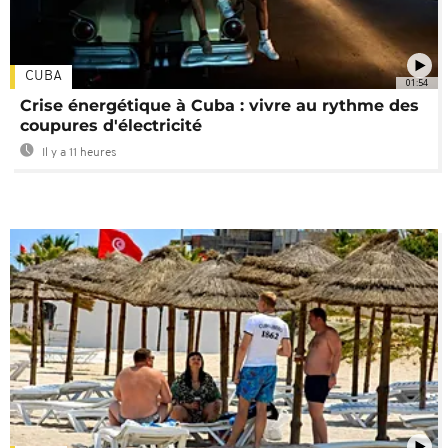
CUBA
01:54
Crise énergétique à Cuba : vivre au rythme des
coupures d'électricité
Il y a 11 heures