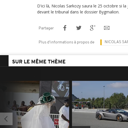
D'ici là, Nicolas Sarkozy saura le 25 octobre si la
devant le tribunal dans le dossier Bygmalion.
Partager
NICOLAS SA
Plus d'informations à propos de
SUR LE MÊME THÈME