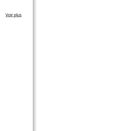
Voir plus