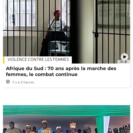
VIOLENCE CONTRE LES FEMMES
02:30
Afrique du Sud : 70 ans après la marche des
femmes, le combat continue
Il y a 3 heures