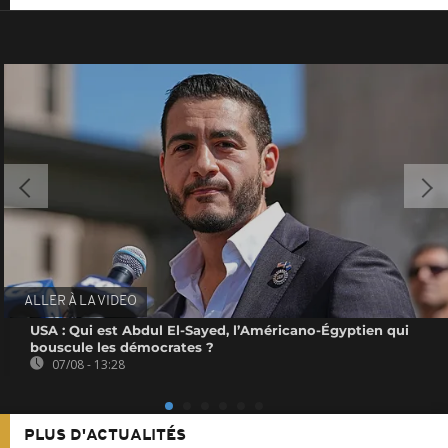
ALLER À LA VIDEO
USA : Qui est Abdul El-Sayed, l’Américano-Égyptien qui
bouscule les démocrates ?
07/08 - 13:28
PLUS D'ACTUALITÉS