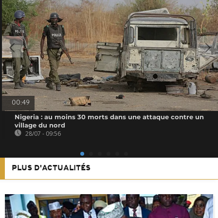
00:49
Nigeria : au moins 30 morts dans une attaque contre un
village du nord
28/07 - 09:56
PLUS D'ACTUALITÉS