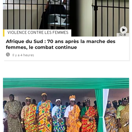
VIOLENCE CONTRE LES FEMMES
02:30
Afrique du Sud : 70 ans après la marche des
femmes, le combat continue
Il y a 4 heures