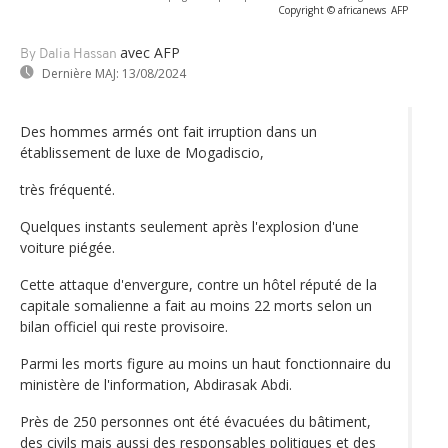
Copyright © africanews
AFP
avec AFP
By Dalia Hassan
Dernière MAJ:
13/08/2024
Des hommes armés ont fait irruption dans un
établissement de luxe de Mogadiscio,
très fréquenté.
Quelques instants seulement après l'explosion d'une
voiture piégée.
Cette attaque d'envergure, contre un hôtel réputé de la
capitale somalienne a fait au moins 22 morts selon un
bilan officiel qui reste provisoire.
Parmi les morts figure au moins un haut fonctionnaire du
ministère de l'information, Abdirasak Abdi.
Près de 250 personnes ont été évacuées du bâtiment,
des civils mais aussi des responsables politiques et des