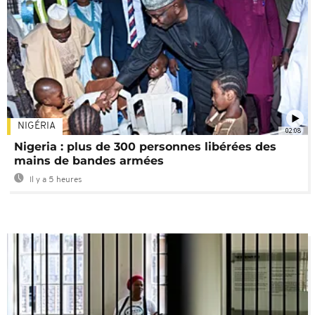
NIGÉRIA
02:08
Nigeria : plus de 300 personnes libérées des
mains de bandes armées
Il y a 5 heures