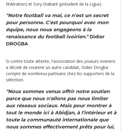
fédération) et Sory Diabaté (président de la Ligue) .
"Notre football va mal, ce n'est un secret
pour personne. C'est pourquoi avec mon
équipe, nous nous engageons à la
renaissance du football ivoirien."
Didier
DROGBA
Si contre toute attente, l'association des joueurs ivoiriens
a décidé de soutenir un autre candidat, Didier Drogba
compte de nombreux partisans chez les supporters de la
sélection.
"Nous sommes venus offrir notre soutien
parce que nous n'allons pas nous limiter
aux réseaux sociaux. Mais pour montrer à
tout le monde ici à Abidjan, à l'intérieur et à
toute la communauté internationale que
nous sommes effectivement prêts pour lui,