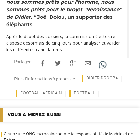
nous sommes prêts pour l'homme, nous
sommes prêts pour le projet "Renaissance"
de Didier. "
Joël Dolou, un supporter des
éléphants
Après le dépôt des dossiers, la commission électorale
dispose désormais de cinq jours pour analyser et valider
les différentes candidatures.
Partager
DIDIER DROGBA
Plus d'informations à propos de
FOOTBALL AFRICAIN
FOOTBALL
VOUS AIMEREZ AUSSI
Ceuta : une ONG marocaine pointe la responsabilité de Madrid et de