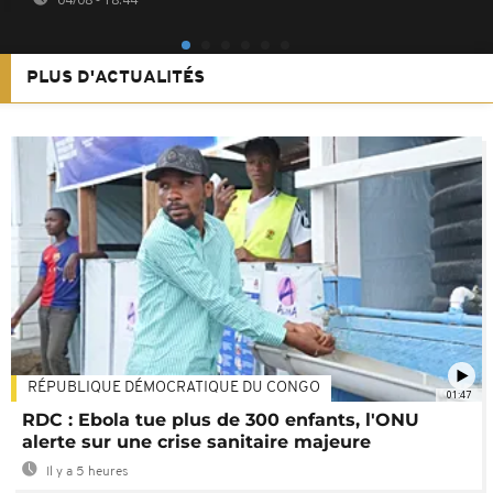
PLUS D'ACTUALITÉS
RÉPUBLIQUE DÉMOCRATIQUE DU CONGO
01:47
RDC : Ebola tue plus de 300 enfants, l'ONU
alerte sur une crise sanitaire majeure
Il y a 5 heures