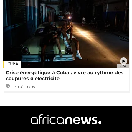
CUBA
01:54
Crise énergétique à Cuba : vivre au rythme des
coupures d'électricité
Il y a 21 heures