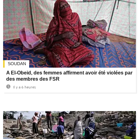
SOUDAN
A El-Obeid, des femmes affirment avoir été violées par
des membres des FSR
Il y a 6 heures