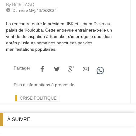
By Ruth LAGO
Dernière MAJ:
13/08/2024
La rencontre entre le président IBK et l’Imam Dicko au
palais de Koulouba. Cette entrevue entraînera-t-elle un
vent de décrispation à Bamako, s’interroge le quotidien
après plusieurs semaines ponctuées par des
manifestations populaires.
Partager
Plus d'informations à propos de
CRISE POLITIQUE
À SUIVRE