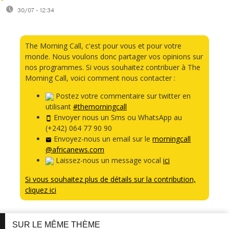
30/07 - 12:34
The Morning Call, c'est pour vous et pour votre
monde. Nous voulons donc partager vos opinions sur
nos programmes. Si vous souhaitez contribuer à The
Morning Call, voici comment nous contacter :
Postez votre commentaire sur twitter en
utilisant
#themorningcall
Envoyer nous un Sms ou WhatsApp au
(+242) 064 77 90 90
Envoyez-nous un email sur le
morningcall
@africanews.com
Laissez-nous un message vocal
ici
Si vous souhaitez plus de détails sur la contribution,
cliquez ici
SUR LE MÊME THÈME