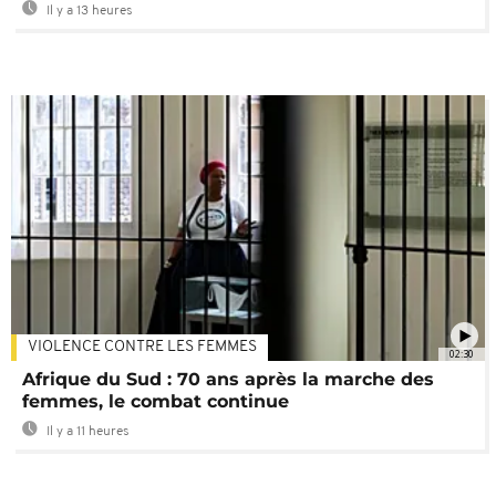
Il y a 13 heures
VIOLENCE CONTRE LES FEMMES
02:30
Afrique du Sud : 70 ans après la marche des
femmes, le combat continue
Il y a 11 heures