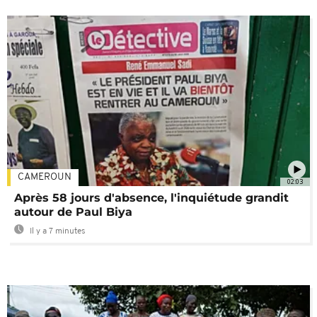
CAMEROUN
02:03
Après 58 jours d'absence, l'inquiétude grandit
autour de Paul Biya
Il y a 7 minutes