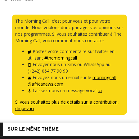
The Morning Call, c'est pour vous et pour votre
monde. Nous voulons donc partager vos opinions sur
nos programmes. Si vous souhaitez contribuer à The
Morning Call, voici comment nous contacter :
Postez votre commentaire sur twitter en
utilisant
#themorningcall
Envoyer nous un Sms ou WhatsApp au
(+242) 064 77 90 90
Envoyez-nous un email sur le
morningcall
@africanews.com
Laissez-nous un message vocal
ici
Si vous souhaitez plus de détails sur la contribution,
cliquez ici
SUR LE MÊME THÈME