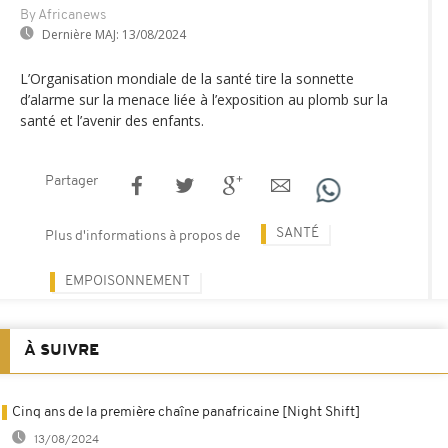
By Africanews
Dernière MAJ:
13/08/2024
L’Organisation mondiale de la santé tire la sonnette
d’alarme sur la menace liée à l’exposition au plomb sur la
santé et l’avenir des enfants.
Partager
SANTÉ
Plus d'informations à propos de
EMPOISONNEMENT
À SUIVRE
Cinq ans de la première chaîne panafricaine [Night Shift]
13/08/2024