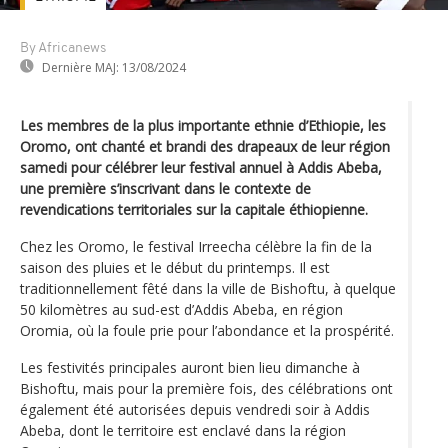
By Africanews
Dernière MAJ:
13/08/2024
Les membres de la plus importante ethnie d’Ethiopie, les
Oromo, ont chanté et brandi des drapeaux de leur région
samedi pour célébrer leur festival annuel à Addis Abeba,
une première s’inscrivant dans le contexte de
revendications territoriales sur la capitale éthiopienne.
Chez les Oromo, le festival Irreecha célèbre la fin de la
saison des pluies et le début du printemps. Il est
traditionnellement fêté dans la ville de Bishoftu, à quelque
50 kilomètres au sud-est d’Addis Abeba, en région
Oromia, où la foule prie pour l’abondance et la prospérité.
Les festivités principales auront bien lieu dimanche à
Bishoftu, mais pour la première fois, des célébrations ont
également été autorisées depuis vendredi soir à Addis
Abeba, dont le territoire est enclavé dans la région