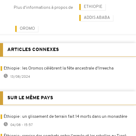
ETHIOPIE
Plus d'informations à propos de
ADDIS ABABA
OROMO
ARTICLES CONNEXES
Ethiopie : les Oromos célèbrent la fête ancestrale d'Irreecha
13/08/2024
SUR LE MÊME PAYS
Éthiopie : un glissement de terrain fait 14 morts dans un monastère
04/08 - 15:57