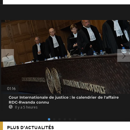
01:16
Cour Internationale de justice : le calendrier de l'affaire
RDC-Rwanda connu
Il y a 5 heures
PLUS D'ACTUALITÉS