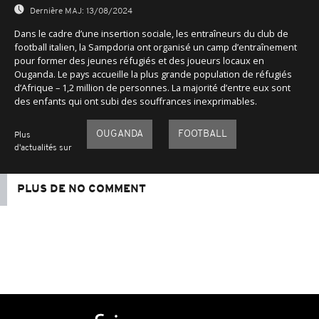
Dernière MAJ:
13/08/2024
Dans le cadre d’une insertion sociale, les entraîneurs du club de
football italien, la Sampdoria ont organisé un camp d’entraînement
pour former des jeunes réfugiés et des joueurs locaux en
Ouganda. Le pays accueille la plus grande population de réfugiés
d’Afrique – 1,2 million de personnes. La majorité d’entre eux sont
des enfants qui ont subi des souffrances inexprimables.
OUGANDA
FOOTBALL
Plus
d'actualités sur
PLUS DE NO COMMENT