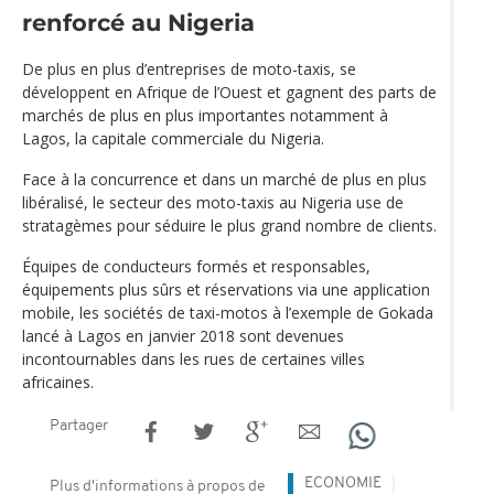
renforcé au Nigeria
De plus en plus d’entreprises de moto-taxis, se
développent en Afrique de l’Ouest et gagnent des parts de
marchés de plus en plus importantes notamment à
Lagos, la capitale commerciale du Nigeria.
Face à la concurrence et dans un marché de plus en plus
libéralisé, le secteur des moto-taxis au Nigeria use de
stratagèmes pour séduire le plus grand nombre de clients.
Équipes de conducteurs formés et responsables,
équipements plus sûrs et réservations via une application
mobile, les sociétés de taxi-motos à l’exemple de Gokada
lancé à Lagos en janvier 2018 sont devenues
incontournables dans les rues de certaines villes
africaines.
Partager
ECONOMIE
Plus d'informations à propos de