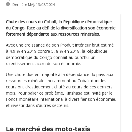
Dernière MAJ:
13/08/2024
Chute des cours du Cobalt, la République démocratique
du Congo, face au défi de la diversification son économie
fortement dépendante aux ressources minérales
.
Avec une croissance de son Produit intérieur brut estimé
à 4,9 % en 2019 contre 5, 8 % en 2018, la République
démocratique du Congo connaît aujourd’hui un
ralentissement accru de son économie.
Une chute due en majorité à la dépendance du pays aux
ressources minérales notamment au Cobalt dont les
cours ont drastiquement chuté au cours de ces derniers
mois. Pour palier ce problème, Kinshasa est invité par le
Fonds monétaire international à diversifier son économie,
et investir dans d’autres secteurs.
Le marché des moto-taxis