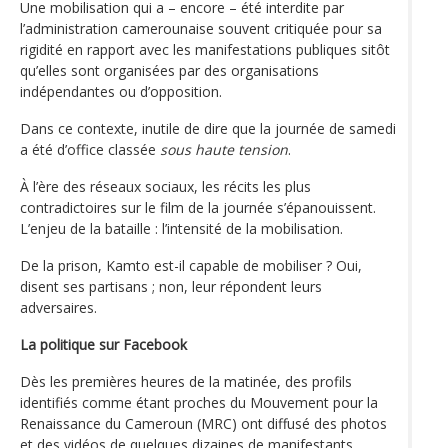
Une mobilisation qui a – encore – été interdite par
l’administration camerounaise souvent critiquée pour sa
rigidité en rapport avec les manifestations publiques sitôt
qu’elles sont organisées par des organisations
indépendantes ou d’opposition.
Dans ce contexte, inutile de dire que la journée de samedi
a été d’office classée
sous haute tension
.
À l’ère des réseaux sociaux, les récits les plus
contradictoires sur le film de la journée s’épanouissent.
L’enjeu de la bataille : l’intensité de la mobilisation.
De la prison, Kamto est-il capable de mobiliser ? Oui,
disent ses partisans ; non, leur répondent leurs
adversaires.
La politique sur Facebook
Dès les premières heures de la matinée, des profils
identifiés comme étant proches du Mouvement pour la
Renaissance du Cameroun (MRC) ont diffusé des photos
et des vidéos de quelques dizaines de manifestants