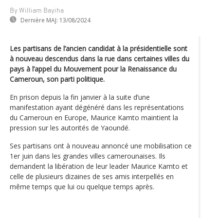
By William Bayiha
Dernière MAJ:
13/08/2024
Les partisans de l’ancien candidat à la présidentielle sont
à nouveau descendus dans la rue dans certaines villes du
pays à l’appel du Mouvement pour la Renaissance du
Cameroun, son parti politique.
En prison depuis la fin janvier à la suite d’une
manifestation ayant dégénéré dans les représentations
du Cameroun en Europe, Maurice Kamto maintient la
pression sur les autorités de Yaoundé.
Ses partisans ont à nouveau annoncé une mobilisation ce
1er juin dans les grandes villes camerounaises. Ils
demandent la libération de leur leader Maurice Kamto et
celle de plusieurs dizaines de ses amis interpellés en
même temps que lui ou quelque temps après.