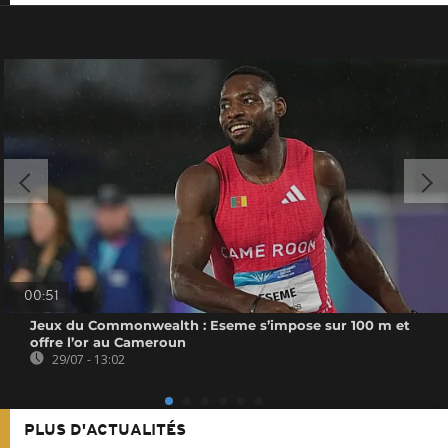
00:51
Jeux du Commonwealth : Eseme s’impose sur 100 m et
offre l’or au Cameroun
29/07 - 13:02
PLUS D'ACTUALITÉS