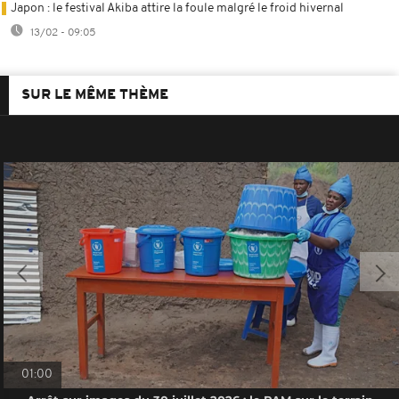
Japon : le festival Akiba attire la foule malgré le froid hivernal
13/02 - 09:05
SUR LE MÊME THÈME
01:00