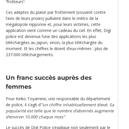
‘‘frotteurs’‘.
Ces adeptes du plaisir par frottement (souvent contre
l’avis de leurs proies) pullulent dans le métro de la
mégalopole nipponne et, pour leurs victimes, cette
application vient comme un cadeau du ciel. En effet, Digi
police est devenue l’une des applications les plus
téléchargées au Japon, sinon, la plus téléchargée du
moment. Et les chiffres le disent d’eux-mêmes : plus de
237.000 téléchargements.
Un franc succès auprès des
femmes
Pour Keiko Toyamine, une responsable du département
de police, il s’agit d’
“un chiffre inhabituellement élevé. Sa
popularité est telle que le nombre d’abonnés augmente
d’environ 10.000 chaque mois”
.
Le succès de Digi Police s’explique non seulement par le