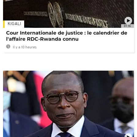
KIGALI
01:16
Cour Internationale de justice : le calendrier de
l'affaire RDC-Rwanda connu
Il y a 10 heures