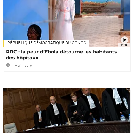
RÉPUBLIQUE DÉMOCRATIQUE DU CONGO
01:34
RDC : la peur d’Ebola détourne les habitants
des hôpitaux
Il y a 1 heure