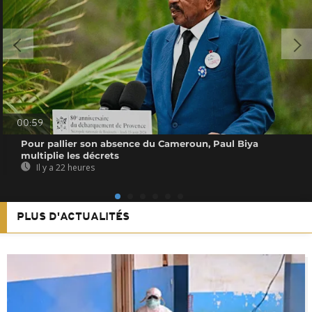
00:59
Pour pallier son absence du Cameroun, Paul Biya
multiplie les décrets
Il y a 22 heures
PLUS D'ACTUALITÉS