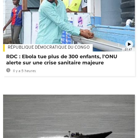
RÉPUBLIQUE DÉMOCRATIQUE DU CONGO
01:47
RDC : Ebola tue plus de 300 enfants, l'ONU
alerte sur une crise sanitaire majeure
Il y a 5 heures