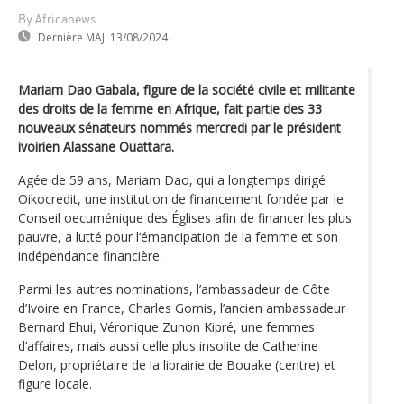
By Africanews
Dernière MAJ:
13/08/2024
Mariam Dao Gabala, figure de la société civile et militante
des droits de la femme en Afrique, fait partie des 33
nouveaux sénateurs nommés mercredi par le président
ivoirien Alassane Ouattara.
Agée de 59 ans, Mariam Dao, qui a longtemps dirigé
Oikocredit, une institution de financement fondée par le
Conseil oecuménique des Églises afin de financer les plus
pauvre, a lutté pour l‘émancipation de la femme et son
indépendance financière.
Parmi les autres nominations, l’ambassadeur de Côte
d’Ivoire en France, Charles Gomis, l’ancien ambassadeur
Bernard Ehui, Véronique Zunon Kipré, une femmes
d’affaires, mais aussi celle plus insolite de Catherine
Delon, propriétaire de la librairie de Bouake (centre) et
figure locale.