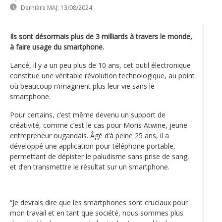
Dernière MAJ:
13/08/2024
Ils sont désormais plus de 3 milliards à travers le monde,
à faire usage du smartphone.
Lancé, il y a un peu plus de 10 ans, cet outil électronique
constitue une véritable révolution technologique, au point
où beaucoup n’imaginent plus leur vie sans le
smartphone.
Pour certains, c’est même devenu un support de
créativité, comme c’est le cas pour Moris Atwine, jeune
entrepreneur ougandais. Âgé d‘à peine 25 ans, il a
développé une application pour téléphone portable,
permettant de dépister le paludisme sans prise de sang,
et d’en transmettre le résultat sur un smartphone.
“Je devrais dire que les smartphones sont cruciaux pour
mon travail et en tant que société, nous sommes plus