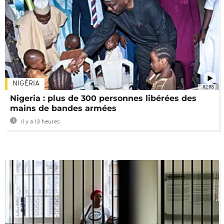
NIGÉRIA
02:08
Nigeria : plus de 300 personnes libérées des
mains de bandes armées
Il y a 13 heures