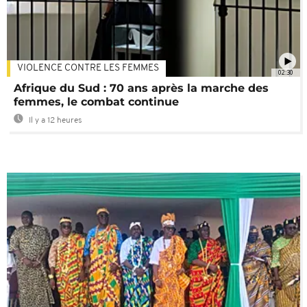
VIOLENCE CONTRE LES FEMMES
02:30
Afrique du Sud : 70 ans après la marche des
femmes, le combat continue
Il y a 12 heures