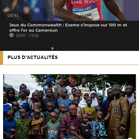
00:51
Jeux du Commonwealth : Eseme s’impose sur 100 m et
offre l’or au Cameroun
29/07 - 13:02
PLUS D'ACTUALITÉS