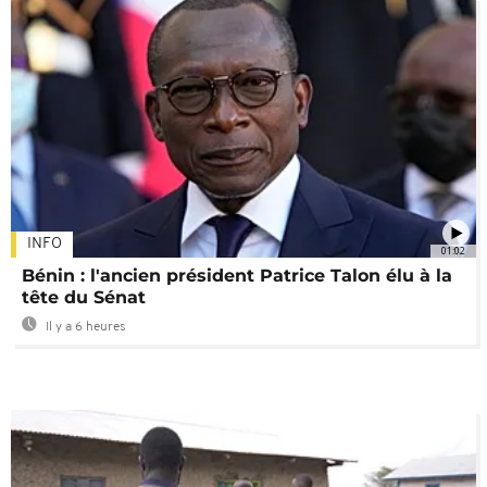
INFO
01:02
Bénin : l'ancien président Patrice Talon élu à la
tête du Sénat
Il y a 6 heures