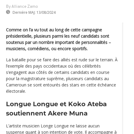
By Alliance Zamo
Dernière MAJ:
13/08/2024
Comme on l’a vu tout au long de cette campagne
présidentielle, plusieurs parmi les neuf candidats sont
soutenus par un nombre important de personnalités –
musiciens, comédiens, ou encore sportifs.
La bataille pour se faire des alliés est rude sur le terrain. À
l’exemple des pays occidentaux où des célébrités
s’engagent aux côtés de certains candidats en course
pour la magistrature suprême, plusieurs candidats au
Cameroun se sont entourés des stars en cette échéance
électorale.
Longue Longue et Koko Ateba
soutiennent Akere Muna
L’artiste musicien Longe Longue ne laisse aucun
suspense quant à son intention de vote. Il accompagne à