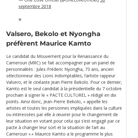
septembre 2018
Valsero, Bekolo et Nyongha
préfèrent Maurice Kamto
Le candidat du Mouvement pour la Renaissance du
Cameroun (MRC) se fait accompagner par un panel de
personnalités : Jules-Fréderic Nyongha, 73 ans, ancien
sélectionneur des Lions Indomptables, l’artiste rappeur
Valsero, et le cinéaste Jean Pierre Bekolo. Pour ce dernier,
Kamto est le seul candidat à la présidentielle du 7 octobre
prochain à signer le « PACTE CULTUREL » rédigé en dix
points. Ainsi donc, Jean-Pierre Bekolo, « appelle les
artistes et toutes les personnes impliquées dans la culture
ou intéressées par elle à œuvrer pour le changement de
leur situation en votant pour celui qui s’est engagé par ce
pacte à changer leur sort et la situation de l’art au
Cameroun ».« Maurice Kamto a le programme le plus