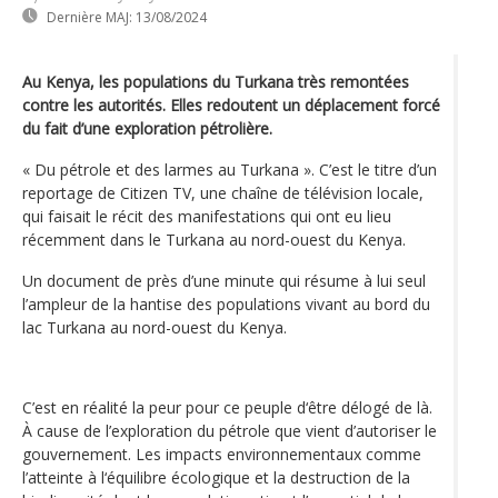
Dernière MAJ:
13/08/2024
Au Kenya, les populations du Turkana très remontées
contre les autorités. Elles redoutent un déplacement forcé
du fait d’une exploration pétrolière.
« Du pétrole et des larmes au Turkana ». C’est le titre d’un
reportage de Citizen TV, une chaîne de télévision locale,
qui faisait le récit des manifestations qui ont eu lieu
récemment dans le Turkana au nord-ouest du Kenya.
Un document de près d’une minute qui résume à lui seul
l’ampleur de la hantise des populations vivant au bord du
lac Turkana au nord-ouest du Kenya.
C’est en réalité la peur pour ce peuple d‘être délogé de là.
À cause de l’exploration du pétrole que vient d’autoriser le
gouvernement. Les impacts environnementaux comme
l’atteinte à l‘équilibre écologique et la destruction de la