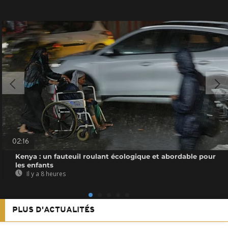
02:16
Kenya : un fauteuil roulant écologique et abordable pour
les enfants
Il y a 8 heures
PLUS D'ACTUALITÉS