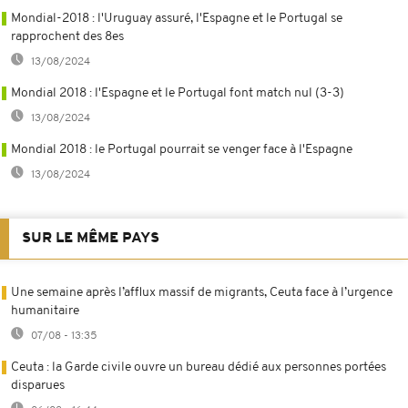
Mondial-2018 : l'Uruguay assuré, l'Espagne et le Portugal se
rapprochent des 8es
13/08/2024
Mondial 2018 : l'Espagne et le Portugal font match nul (3-3)
13/08/2024
Mondial 2018 : le Portugal pourrait se venger face à l'Espagne
13/08/2024
SUR LE MÊME PAYS
Une semaine après l’afflux massif de migrants, Ceuta face à l’urgence
humanitaire
07/08 - 13:35
Ceuta : la Garde civile ouvre un bureau dédié aux personnes portées
disparues