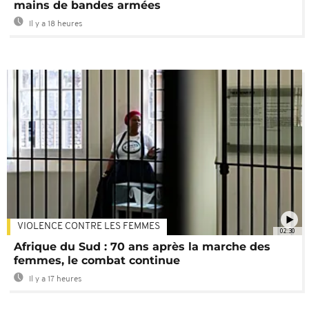
mains de bandes armées
Il y a 18 heures
VIOLENCE CONTRE LES FEMMES
02:30
Afrique du Sud : 70 ans après la marche des
femmes, le combat continue
Il y a 17 heures