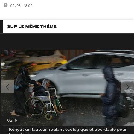
05/08 - 18:02
SUR LE MÊME THÈME
02:16
Kenya : un fauteuil roulant écologique et abordable pour