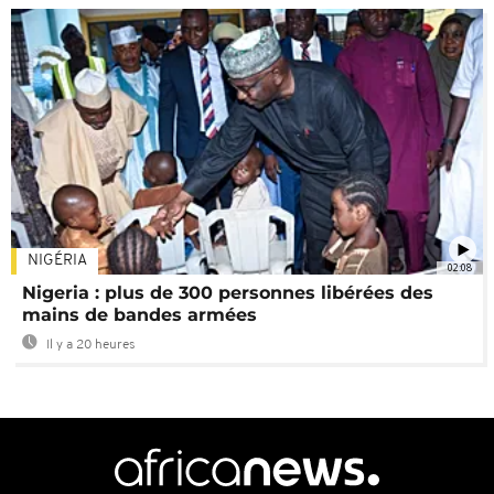
NIGÉRIA
02:08
Nigeria : plus de 300 personnes libérées des
mains de bandes armées
Il y a 20 heures