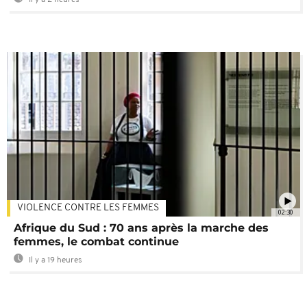
VIOLENCE CONTRE LES FEMMES
02:30
Afrique du Sud : 70 ans après la marche des
femmes, le combat continue
Il y a 19 heures