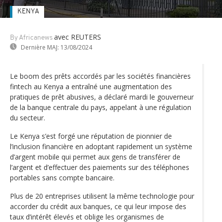
KENYA
avec REUTERS
By Africanews
Dernière MAJ:
13/08/2024
Le boom des prêts accordés par les sociétés financières
fintech au Kenya a entraîné une augmentation des
pratiques de prêt abusives, a déclaré mardi le gouverneur
de la banque centrale du pays, appelant à une régulation
du secteur.
Le Kenya s’est forgé une réputation de pionnier de
l’inclusion financière en adoptant rapidement un système
d’argent mobile qui permet aux gens de transférer de
l’argent et d’effectuer des paiements sur des téléphones
portables sans compte bancaire.
Plus de 20 entreprises utilisent la même technologie pour
accorder du crédit aux banques, ce qui leur impose des
taux d’intérêt élevés et oblige les organismes de