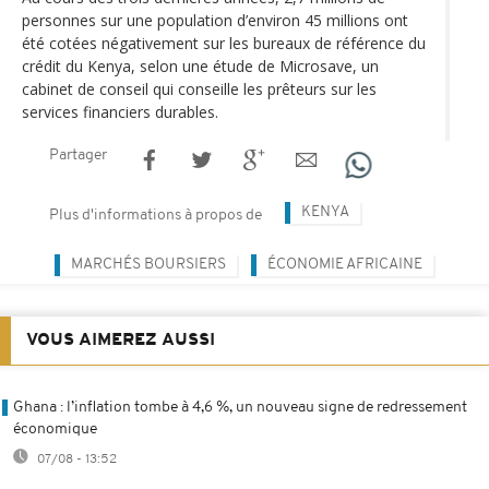
personnes sur une population d’environ 45 millions ont
été cotées négativement sur les bureaux de référence du
crédit du Kenya, selon une étude de Microsave, un
cabinet de conseil qui conseille les prêteurs sur les
services financiers durables.
Partager
KENYA
Plus d'informations à propos de
MARCHÉS BOURSIERS
ÉCONOMIE AFRICAINE
VOUS AIMEREZ AUSSI
Ghana : l’inflation tombe à 4,6 %, un nouveau signe de redressement
économique
07/08 - 13:52