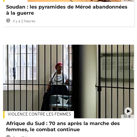
Soudan : les pyramides de Méroé abandonnées
à la guerre
Il y a 2 heures
VIOLENCE CONTRE LES FEMMES
02:30
Afrique du Sud : 70 ans après la marche des
femmes, le combat continue