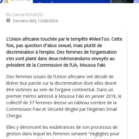
By Carole KOUASSI
Dernière MAJ:
13/08/2024
L’Union africaine touchée par le tempête #MeeToo. Cette
fois, pas question d“abus sexuel, mais plutôt de
discrimination à l’emploi. Des femmes de l’organisation
s’en sont plaint dans deux mémorandums envoyés au
président de la Commission de l’UA, Moussa Faki.
Des femmes issues de l’Union africaine ont décidé de
libérer leur parole sur la discrimination dont elles disent
être victimes au sein de l’organe continental. Dans un
premier mémo adressé à Moussa Faki en janvier 2018, le
collectif de 37 femmes dresse un tableau sombre de la
Commission Paix et Sécurité dirigée par l’Algérien Smail
Chergui.
Elles y dénoncent les exubérances de son processus de
gestion dans lequel les femmes seraient “négligées pour