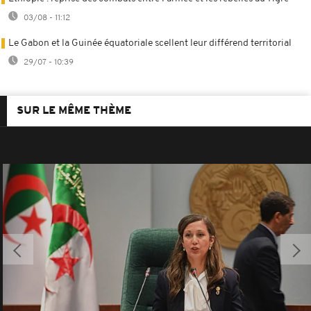
03/08 - 11:12
Le Gabon et la Guinée équatoriale scellent leur différend territorial
29/07 - 10:39
SUR LE MÊME THÈME