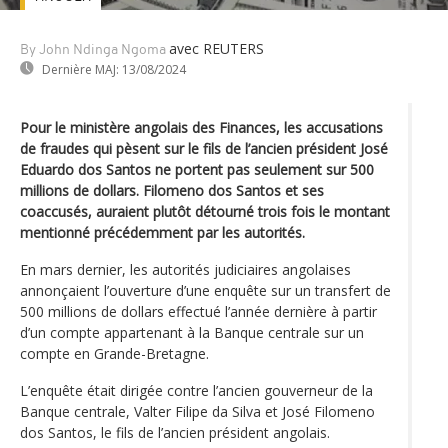
avec REUTERS
By John Ndinga Ngoma
Dernière MAJ:
13/08/2024
Pour le ministère angolais des Finances, les accusations
de fraudes qui pèsent sur le fils de l’ancien président José
Eduardo dos Santos ne portent pas seulement sur 500
millions de dollars. Filomeno dos Santos et ses
coaccusés, auraient plutôt détourné trois fois le montant
mentionné précédemment par les autorités.
En mars dernier, les autorités judiciaires angolaises
annonçaient l’ouverture d’une enquête sur un transfert de
500 millions de dollars effectué l’année dernière à partir
d’un compte appartenant à la Banque centrale sur un
compte en Grande-Bretagne.
L’enquête était dirigée contre l’ancien gouverneur de la
Banque centrale, Valter Filipe da Silva et José Filomeno
dos Santos, le fils de l’ancien président angolais.