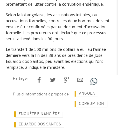
promettant de lutter contre la corruption endémique.
Selon la loi angolaise, les accusations initiales, ou
accusations formelles, contre les deux hommes doivent
ensuite être confirmées par un document d’accusation
formelle. Les procureurs ont déclaré que ce processus
serait achevé dans les 90 jours.
Le transfert de 500 millions de dollars a eu lieu l’année
dernière vers la fin des 38 ans de présidence de José
Eduardo dos Santos, peu avant les élections qui l’ont
remplacé, a indiqué le ministère.
Partager
ANGOLA
Plus d'informations à propos de
CORRUPTION
ENQUÊTE FINANCIÈRE
EDUARDO DOS SANTOS