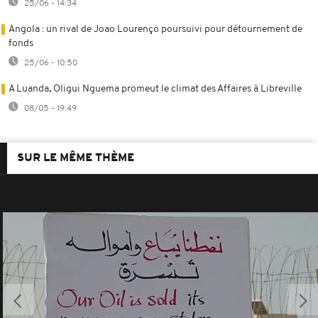
25/06 - 14:34
Angola : un rival de Joao Lourenço poursuivi pour détournement de
fonds
25/06 - 10:50
A Luanda, Oligui Nguema promeut le climat des Affaires à Libreville
08/05 - 19:49
SUR LE MÊME THÈME