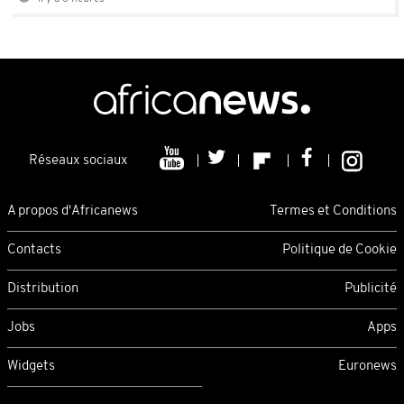
Réseaux sociaux
A propos d'Africanews
Termes et Conditions
Contacts
Politique de Cookie
Distribution
Publicité
Jobs
Apps
Widgets
Euronews