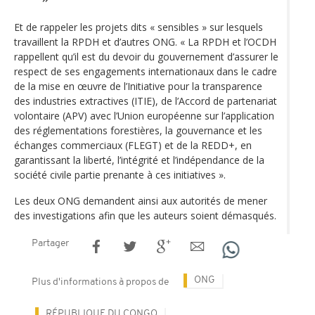
Et de rappeler les projets dits « sensibles » sur lesquels
travaillent la RPDH et d’autres ONG. « La RPDH et l’OCDH
rappellent qu’il est du devoir du gouvernement d’assurer le
respect de ses engagements internationaux dans le cadre
de la mise en œuvre de l’Initiative pour la transparence
des industries extractives (ITIE), de l’Accord de partenariat
volontaire (APV) avec l’Union européenne sur l’application
des réglementations forestières, la gouvernance et les
échanges commerciaux (FLEGT) et de la REDD+, en
garantissant la liberté, l’intégrité et l’indépendance de la
société civile partie prenante à ces initiatives ».
Les deux ONG demandent ainsi aux autorités de mener
des investigations afin que les auteurs soient démasqués.
Partager
ONG
Plus d'informations à propos de
RÉPUBLIQUE DU CONGO