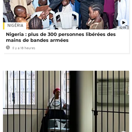
NIGÉRIA
02:08
Nigeria : plus de 300 personnes libérées des
mains de bandes armées
Il y a 18 heures