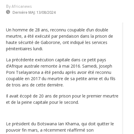
By Africanews
Dernière MAJ:
13/08/2024
Un homme de 28 ans, reconnu coupable d’un double
meurtre, a été exécuté par pendaison dans la prison de
haute sécurité de Gaborone, ont indiqué les services
pénitentiaires lundi.
La précédente exécution capitale dans ce petit pays
d’Afrique australe remonte à mai 2016. Samedi, Joseph
Poni Tselayarona a été pendu après avoir été reconnu
coupable en 2017 du meurtre de sa petite amie et du fils
de trois ans de cette dernière.
Il avait écopé de 20 ans de prison pour le premier meurtre
et de la peine capitale pour le second.
Le président du Botswana Ian Khama, qui doit quitter le
pouvoir fin mars, a récemment réaffirmé son