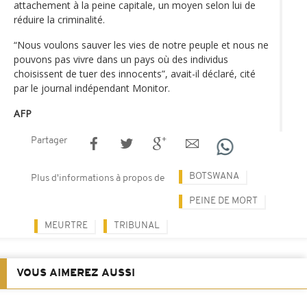
attachement à la peine capitale, un moyen selon lui de
réduire la criminalité.
“Nous voulons sauver les vies de notre peuple et nous ne
pouvons pas vivre dans un pays où des individus
choisissent de tuer des innocents”, avait-il déclaré, cité
par le journal indépendant Monitor.
AFP
Partager
BOTSWANA
Plus d'informations à propos de
PEINE DE MORT
MEURTRE
TRIBUNAL
VOUS AIMEREZ AUSSI