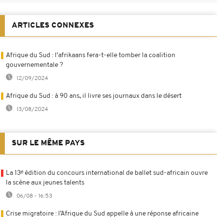
ARTICLES CONNEXES
Afrique du Sud : l'afrikaans fera-t-elle tomber la coalition
gouvernementale ?
12/09/2024
Afrique du Sud : à 90 ans, il livre ses journaux dans le désert
13/08/2024
SUR LE MÊME PAYS
La 13ᵉ édition du concours international de ballet sud-africain ouvre
la scène aux jeunes talents
06/08 - 16:53
Crise migratoire : l’Afrique du Sud appelle à une réponse africaine