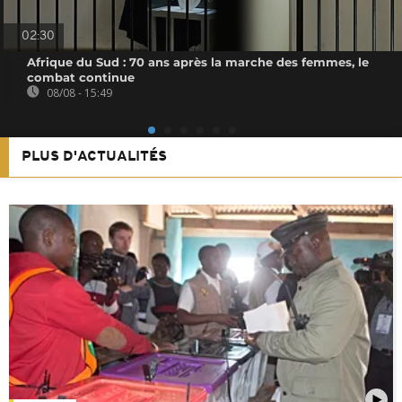
02:30
Afrique du Sud : 70 ans après la marche des femmes, le
combat continue
08/08 - 15:49
PLUS D'ACTUALITÉS