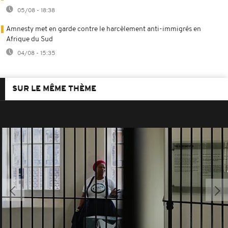
05/08 - 18:38
Amnesty met en garde contre le harcèlement anti-immigrés en
Afrique du Sud
04/08 - 15:35
SUR LE MÊME THÈME